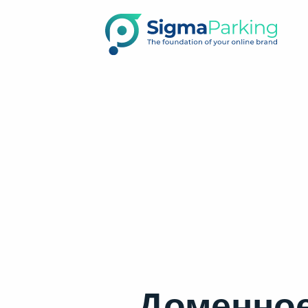
Доменное