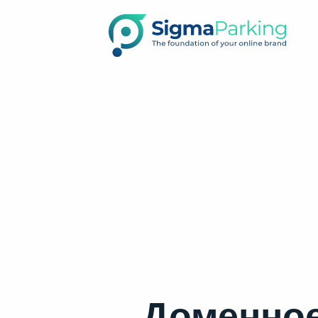
Доменное